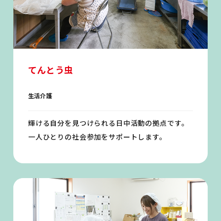
てんとう虫
生活介護
輝ける自分を見つけられる日中活動の拠点です。
一人ひとりの社会参加をサポートします。