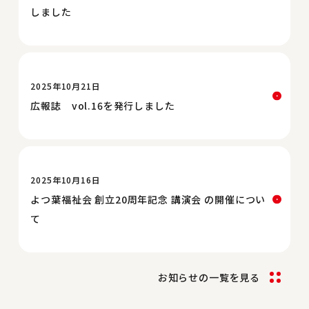
しました
2025年10月21日
広報誌 vol.16を発行しました
2025年10月16日
よつ葉福祉会 創立20周年記念 講演会 の開催につい
て
お知らせの一覧を見る