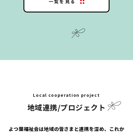
一覧を見る
Local cooperation project
地域連携/プロジェクト
よつ葉福祉会は地域の皆さまと連携を深め、これか