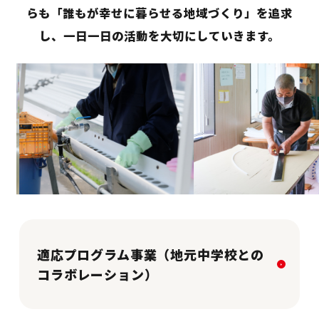
らも「誰もが幸せに暮らせる地域づくり」を追求
し、一日一日の活動を大切にしていきます。
適応プログラム事業（地元中学校との
コラボレーション）