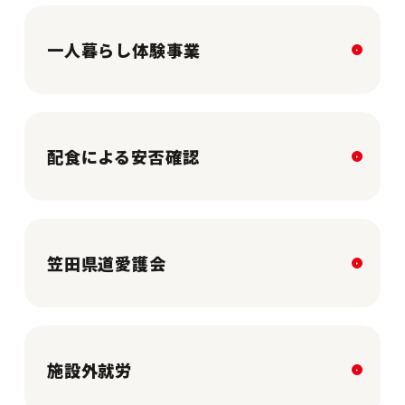
一人暮らし体験事業
配食による安否確認
笠田県道愛護会
施設外就労