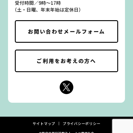
受付時間／9時〜17時
（土・日曜、年末年始は定休日）
お問い合わせメールフォーム
ご利用をお考えの方へ
サイトマップ
プライバシーポリシー