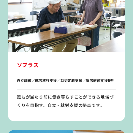
ソプラス
自立訓練／就労移行支援／就労定着支援／就労継続支援B型
誰もが当たり前に働き暮らすことができる地域づ
くりを目指す、自立・就労支援の拠点です。