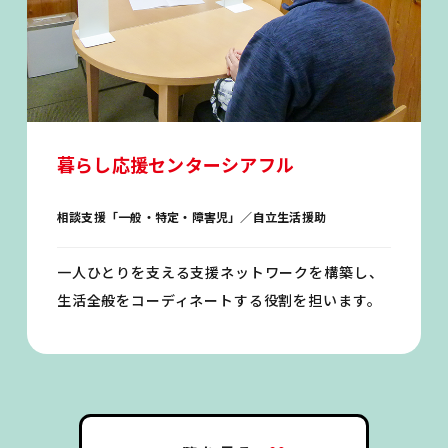
暮らし応援センターシアフル
相談支援「一般・特定・障害児」／自立生活援助
一人ひとりを支える支援ネットワークを構築し、
生活全般をコーディネートする役割を担います。