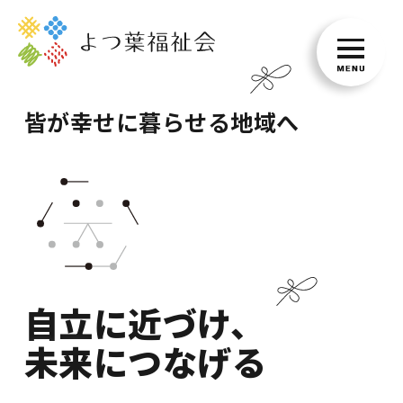
皆が幸せに暮らせる地域へ
自立に近づけ、
未来につなげる