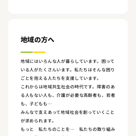
地域の方へ
地域にはいろんな人が暮らしています。困って
いる人がたくさんいます。私たちはそんな困り
ごとを抱える人たちを支援しています。
これからは地域共生社会の時代です。障害のあ
る人もない人も、介護が必要な高齢者も、若者
も、子どもも…
みんなで支えあって地域社会を創っていくこと
が求められます。
もっと 私たちのことを… 私たちの取り組み