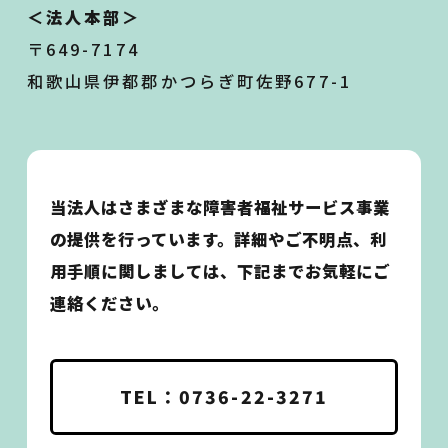
＜法人本部＞
〒649-7174
和歌山県伊都郡かつらぎ町佐野677-1
当法人はさまざまな障害者福祉サービス事業
の提供を行っています。詳細やご不明点、利
用手順に関しましては、下記までお気軽にご
連絡ください。
TEL：0736-22-3271