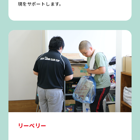
現をサポートします。
リーベリー