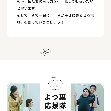
を… 私たちの考え方を… 知ってもらいたい
と思います。
そして 皆で一緒に 「皆が幸せに暮らせる地
域」を創っていきましょう！
よつ葉
応援隊