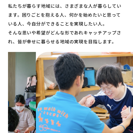
私たちが暮らす地域には、さまざまな人が暮らしてい
ます。困りごとを抱える人、何かを始めたいと思って
いる人、今自分ができることを実現したい人。
そんな思いや希望がどんな形であれキャッチアップさ
れ、皆が幸せに暮らせる地域の実現を目指します。