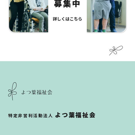
募集中
詳しくはこちら
よつ葉福祉会
特定非営利活動法人