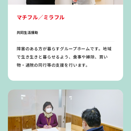
マチフル／ミラフル
共同生活援助
障害のある方が暮らすグループホームです。地域
で生き生きと暮らせるよう、食事や掃除、買い
物・通院の同行等の支援を行います。