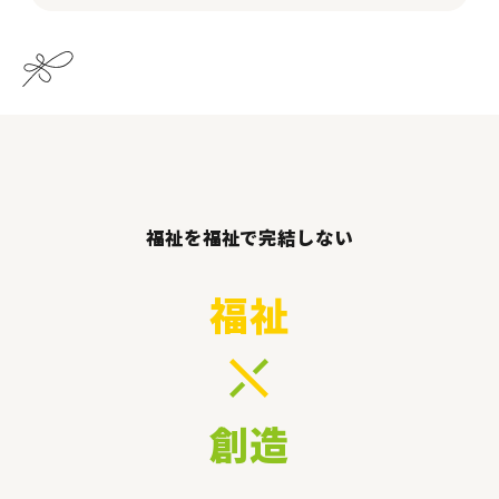
福祉を福祉で完結しない
福祉
創造