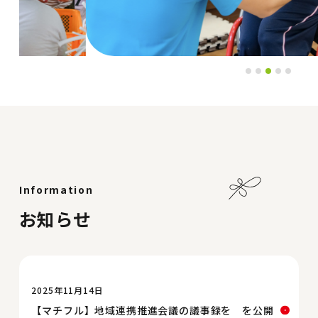
Information
お知らせ
2025年11月14日
【マチフル】地域連携推進会議の議事録を を公開