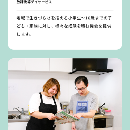
放課後等デイサービス
地域で生きづらさを抱える小学生〜18歳までの子
ども・家族に対し、様々な経験を積む機会を提供
します。