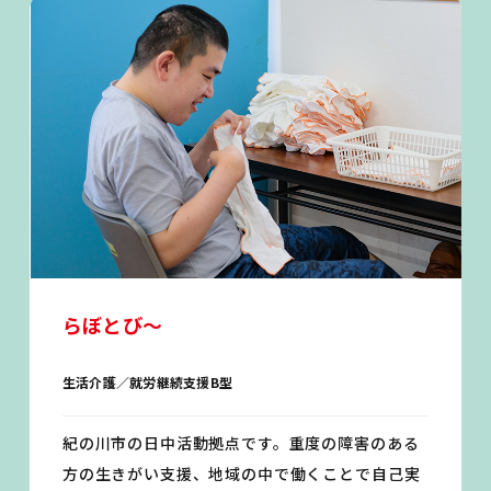
らぼとび〜
生活介護／就労継続支援B型
紀の川市の日中活動拠点です。重度の障害のある
方の生きがい支援、地域の中で働くことで自己実